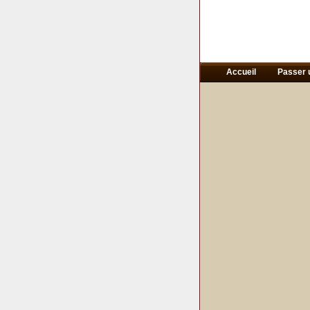
Accueil
Passer 