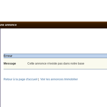
une annonce
Erreur
Message
Cette annonce n'existe pas dans notre base
Retour à la page d'accueil
|
Voir les annonces Immobilier