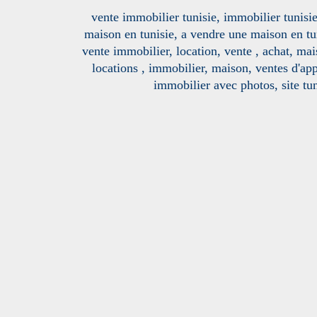
vente immobilier tunisie, immobilier tunisie
maison en tunisie, a vendre une maison en tu
vente immobilier, location, vente , achat, mai
locations , immobilier, maison, ventes d'ap
immobilier avec photos, site tun