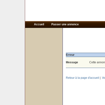
Accueil
Passer une annonce
Erreur
Message
Cette annonc
Retour à la page d'accueil
|
Vo