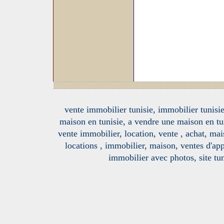
vente immobilier tunisie, immobilier tunisie
maison en tunisie, a vendre une maison en tu
vente immobilier, location, vente , achat, mai
locations , immobilier, maison, ventes d'ap
immobilier avec photos, site tun