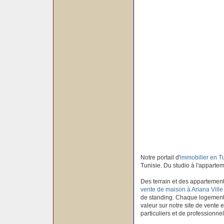
Notre portail d'
immobilier en T
Tunisie. Du studio à l'apparteme
Des terrain et des appartement
vente de maison à Ariana Ville
de standing. Chaque logement à
valeur sur notre site de vente 
particuliers et de professionnel