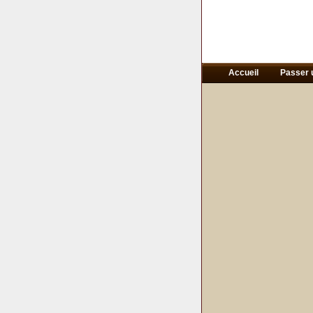
Accueil
Passer 