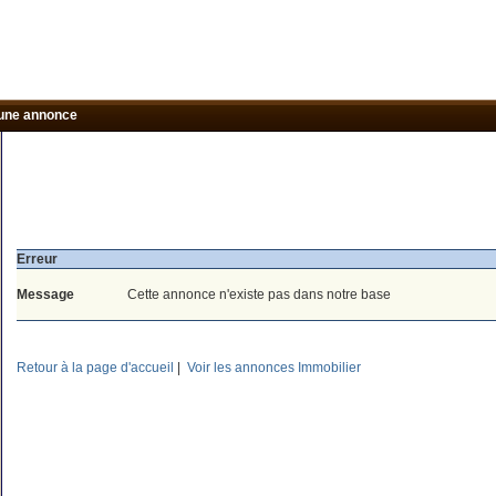
une annonce
Erreur
Message
Cette annonce n'existe pas dans notre base
Retour à la page d'accueil
|
Voir les annonces Immobilier