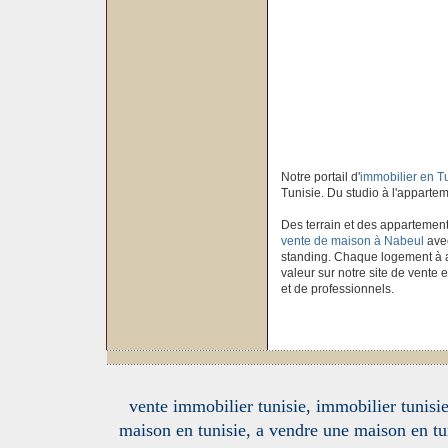
Notre portail d'
immobilier en T
Tunisie. Du studio à l'apparteme
Des terrain et des appartement
vente de maison à Nabeul
avec
standing. Chaque logement à ac
valeur sur notre site de vente 
et de professionnels.
vente immobilier tunisie, immobilier tunisie
maison en tunisie, a vendre une maison en tu