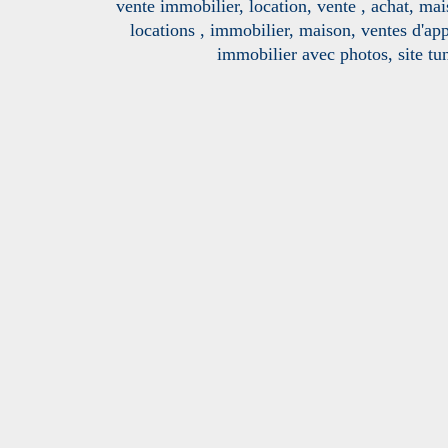
vente immobilier, location, vente , achat, mai
locations , immobilier, maison, ventes d'ap
immobilier avec photos, site tun