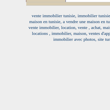
vente immobilier tunisie, immobilier tunisie
maison en tunisie, a vendre une maison en tu
vente immobilier, location, vente , achat, mai
locations , immobilier, maison, ventes d'ap
immobilier avec photos, site tun