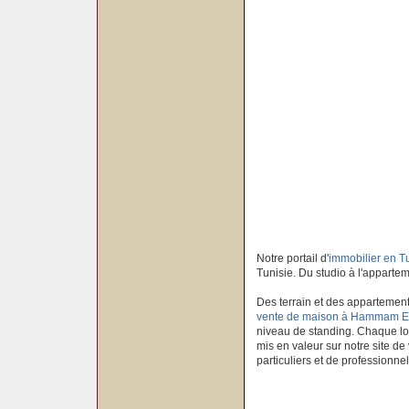
Notre portail d'
immobilier en T
Tunisie. Du studio à l'apparteme
Des terrain et des appartement
vente de maison à Hammam E
niveau de standing. Chaque log
mis en valeur sur notre site de
particuliers et de professionnel