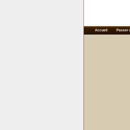
Accueil
Passer 