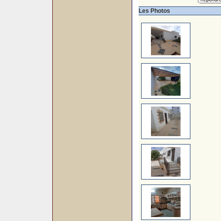
Les Photos