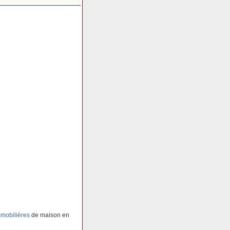
mobilières
de maison en