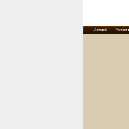
Accueil
Passer 