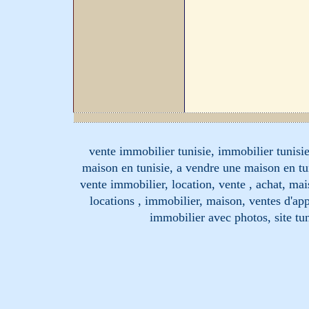
vente immobilier tunisie, immobilier tunisie
maison en tunisie, a vendre une maison en tu
vente immobilier, location, vente , achat, mai
locations , immobilier, maison, ventes d'ap
immobilier avec photos, site tun