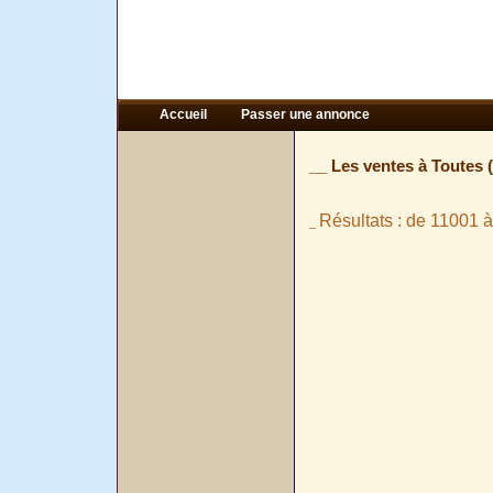
Accueil
Passer une annonce
__ Les ventes à Toutes 
Résultats : de 11001 à
_