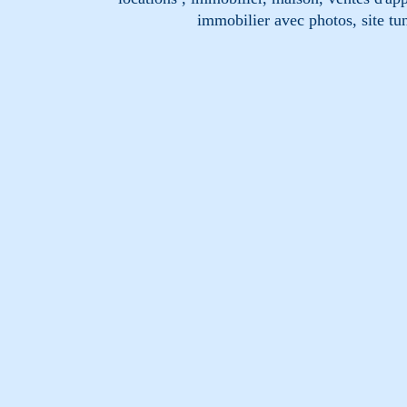
immobilier avec photos, site tun