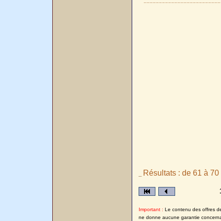
Résultats : de 61 à 70
_
Important :
Le contenu des offres de 
ne donne aucune garantie concernant