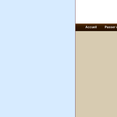
Accueil
Passer 