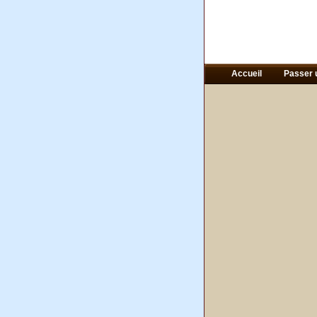
Accueil
Passer 