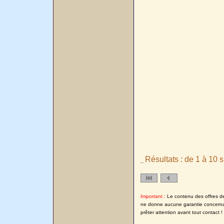
Résultats : de 1 à 10 s
_
Important :
Le contenu des offres de 
ne donne aucune garantie concernant
prêter attention avant tout contact !