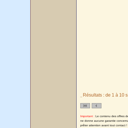
Résultats : de 1 à 10 s
_
Important :
Le contenu des offres de 
ne donne aucune garantie concernant
prêter attention avant tout contact !