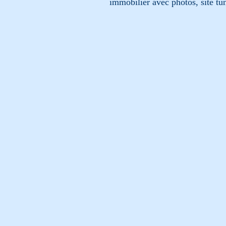
immobilier avec photos, site tun