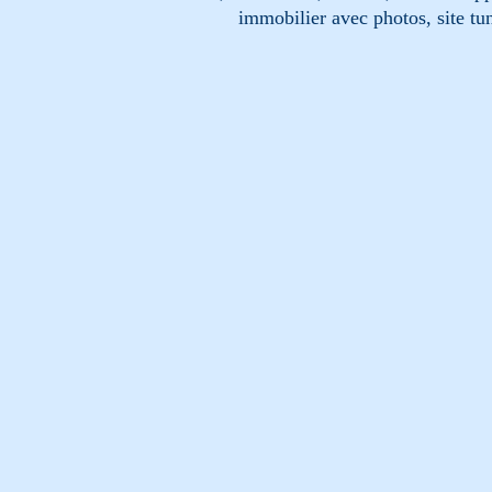
immobilier avec photos, site tun